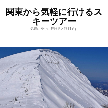
関東から気軽に行けるス
キーツアー
気軽に滑りに行けると評判です