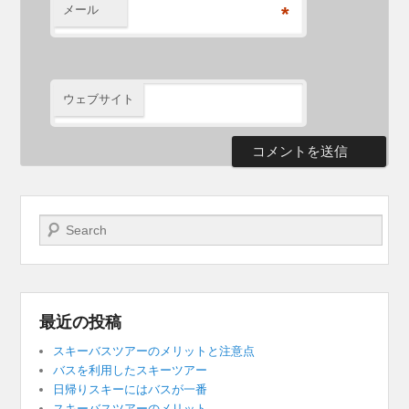
メール
*
ウェブサイト
検索開始
最近の投稿
スキーバスツアーのメリットと注意点
バスを利用したスキーツアー
日帰りスキーにはバスが一番
スキーバスツアーのメリット