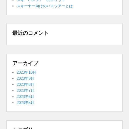
スキーヤー向けのバスツアーとは
最近のコメント
アーカイブ
2023年10月
2023年9月
2023年8月
2023年7月
2023年6月
2023年5月