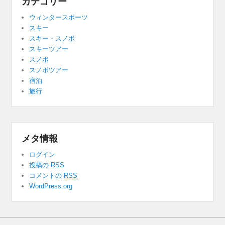
カテゴリー
ウィンタースポーツ
スキー
スキー・スノボ
スキーツアー
スノボ
スノボツアー
宿泊
旅行
メタ情報
ログイン
投稿の
RSS
コメントの
RSS
WordPress.org