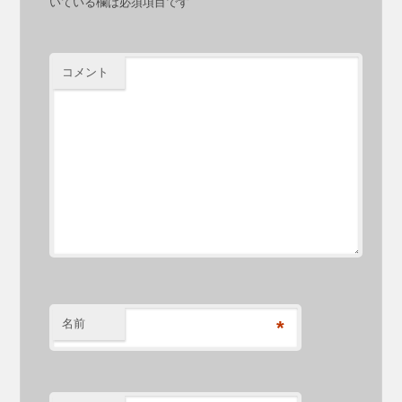
いている欄は必須項目です
コメント
名前
*